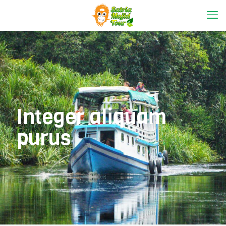
Integer aliquam
purus